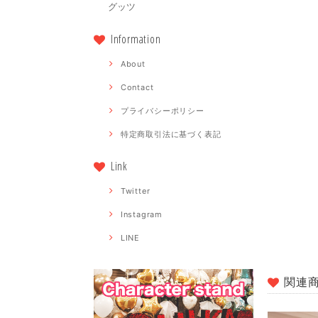
グッツ
Information
About
Contact
プライバシーポリシー
特定商取引法に基づく表記
Link
Twitter
Instagram
LINE
関連