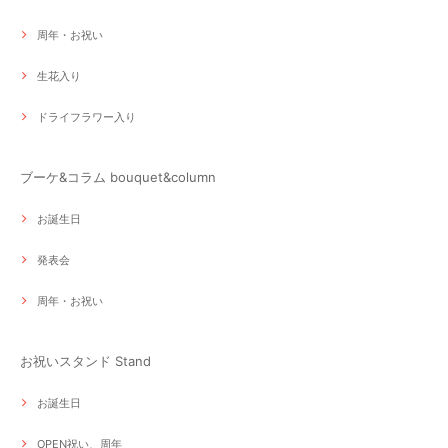
周年・お祝い
生花入り
ドライフラワー入り
ブーケ&コラム bouquet&column
お誕生日
発表会
周年・お祝い
お祝いスタンド Stand
お誕生日
OPEN祝い、周年