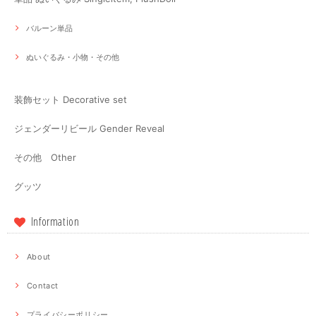
バルーン単品
ぬいぐるみ・小物・その他
装飾セット Decorative set
ジェンダーリビール Gender Reveal
その他 Other
グッツ
Information
About
Contact
プライバシーポリシー