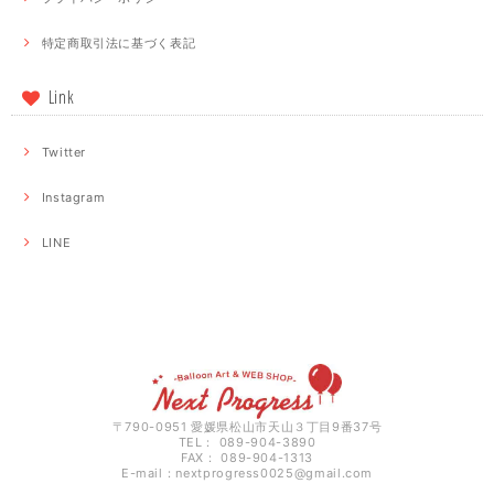
特定商取引法に基づく表記
Link
Twitter
Instagram
LINE
〒790-0951 愛媛県松山市天山３丁目9番37号
TEL： 089-904-3890
FAX： 089-904-1313
E-mail：
nextprogress0025@gmail.com