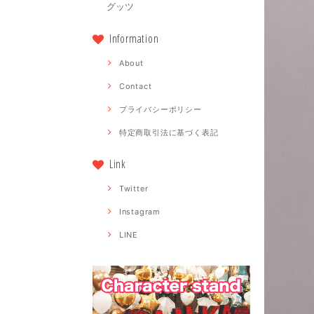
グッツ
Information
About
Contact
プライバシーポリシー
特定商取引法に基づく表記
Link
Twitter
Instagram
LINE