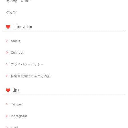
その他 Other
グッツ
Information
About
Contact
プライバシーポリシー
特定商取引法に基づく表記
Link
Twitter
Instagram
LINE