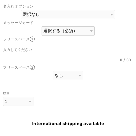
名入れオプション
メッセージカード
フリースペース①
0
/
30
フリースペース②
数量
International shipping available