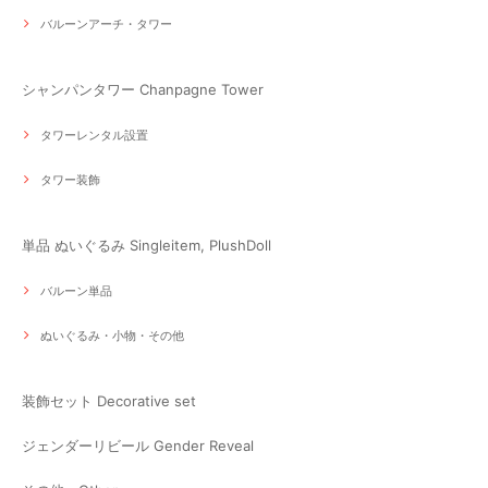
バルーンアーチ・タワー
シャンパンタワー Chanpagne Tower
タワーレンタル設置
タワー装飾
単品 ぬいぐるみ Singleitem, PlushDoll
バルーン単品
ぬいぐるみ・小物・その他
装飾セット Decorative set
ジェンダーリビール Gender Reveal