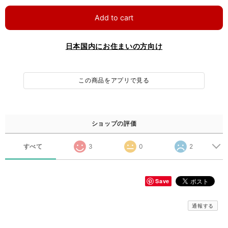
Add to cart
日本国内にお住まいの方向け
この商品をアプリで見る
ショップの評価
すべて
3
0
2
Save
通報する