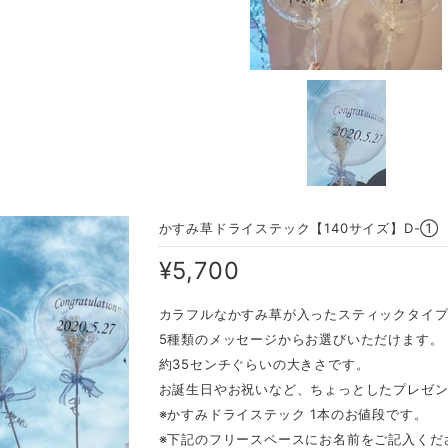
かすみ草ドライステック【140サイズ】D-①
¥5,700
カラフルなかすみ草が入ったスティックタイ
5種類のメッセージからお選びいただけます。
約35センチぐらいの大きさです。
お誕生日やお祝いなど、ちょっとしたプレゼ
※かすみドライステック 1本のお値段です。
※下記のフリースペースにお名前をご記入くだ