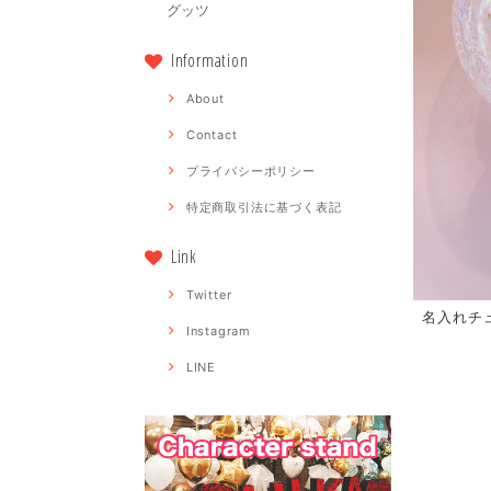
グッツ
Information
About
Contact
プライバシーポリシー
特定商取引法に基づく表記
Link
Twitter
名入れチュ
Instagram
LINE