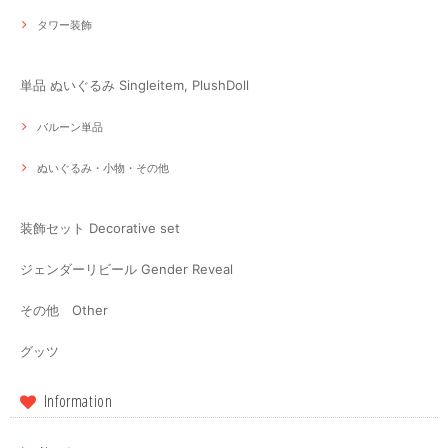
タワー装飾
単品 ぬいぐるみ Singleitem, PlushDoll
バルーン単品
ぬいぐるみ・小物・その他
装飾セット Decorative set
ジェンダーリビール Gender Reveal
その他 Other
グッツ
Information