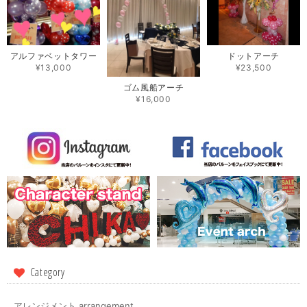
アルファベットタワー
ドットアーチ
¥13,000
¥23,500
ゴム風船アーチ
¥16,000
Category
アレンジメント arrangement