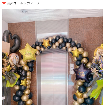
黒×ゴールドのアーチ