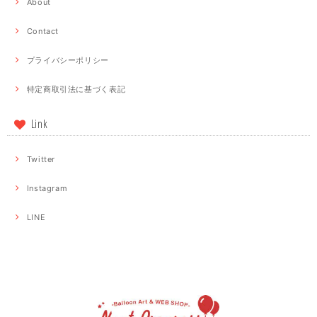
About
Contact
プライバシーポリシー
特定商取引法に基づく表記
Link
Twitter
Instagram
LINE