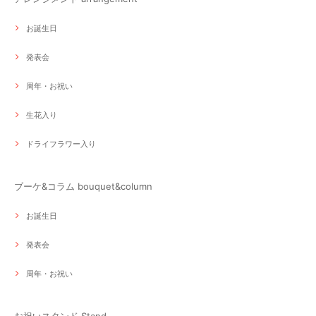
お誕生日
発表会
周年・お祝い
生花入り
ドライフラワー入り
ブーケ&コラム bouquet&column
お誕生日
発表会
周年・お祝い