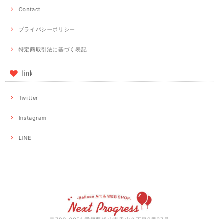
Contact
プライバシーポリシー
特定商取引法に基づく表記
Link
Twitter
Instagram
LINE