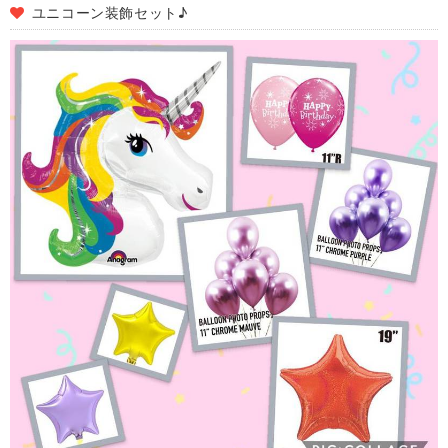
ユニコーン装飾セット♪