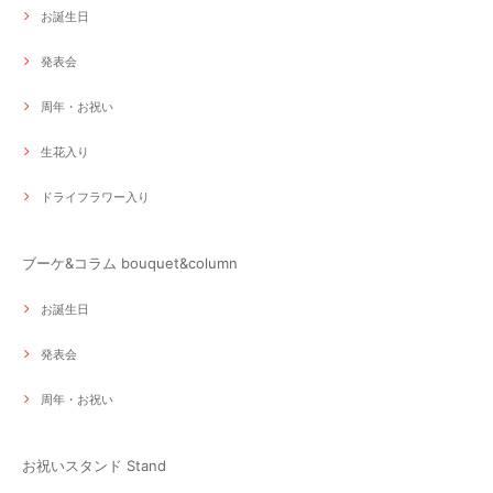
お誕生日
発表会
周年・お祝い
生花入り
ドライフラワー入り
ブーケ&コラム bouquet&column
お誕生日
発表会
周年・お祝い
お祝いスタンド Stand