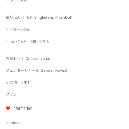
単品 ぬいぐるみ Singleitem, PlushDoll
バルーン単品
ぬいぐるみ・小物・その他
装飾セット Decorative set
ジェンダーリビール Gender Reveal
その他 Other
グッツ
Information
About