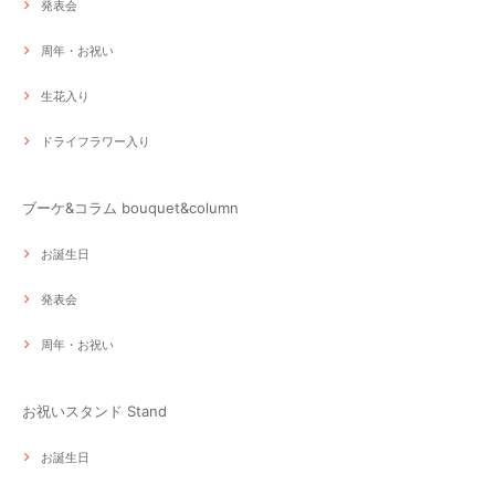
発表会
周年・お祝い
生花入り
ドライフラワー入り
ブーケ&コラム bouquet&column
お誕生日
発表会
周年・お祝い
お祝いスタンド Stand
お誕生日