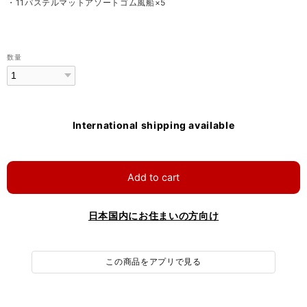
・11パステルマットアソートゴム風船×5
数量
International shipping available
Add to cart
日本国内にお住まいの方向け
この商品をアプリで見る