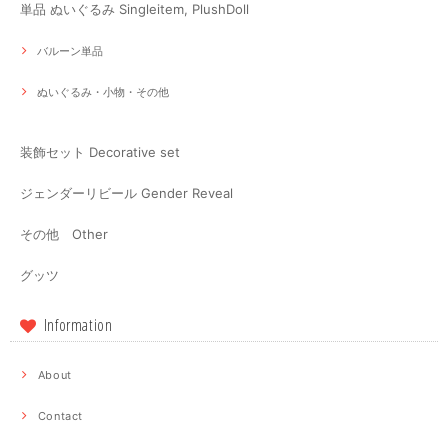
単品 ぬいぐるみ Singleitem, PlushDoll
バルーン単品
ぬいぐるみ・小物・その他
装飾セット Decorative set
ジェンダーリビール Gender Reveal
その他 Other
グッツ
Information
About
Contact