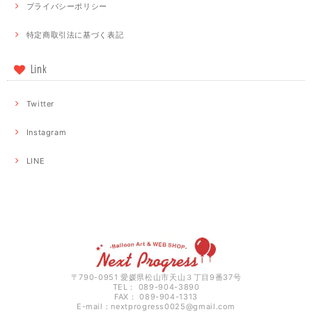
プライバシーポリシー
特定商取引法に基づく表記
Link
Twitter
Instagram
LINE
〒790-0951 愛媛県松山市天山３丁目9番37号
TEL： 089-904-3890
FAX： 089-904-1313
E-mail：
nextprogress0025@gmail.com