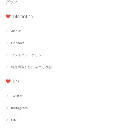
グッツ
Information
About
Contact
プライバシーポリシー
特定商取引法に基づく表記
Link
Twitter
Instagram
LINE