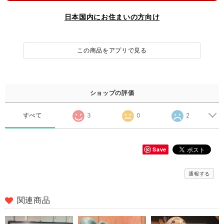
日本国内にお住まいの方向け
この商品をアプリで見る
ショップの評価
すべて
3
0
2
Save
通報する
関連商品