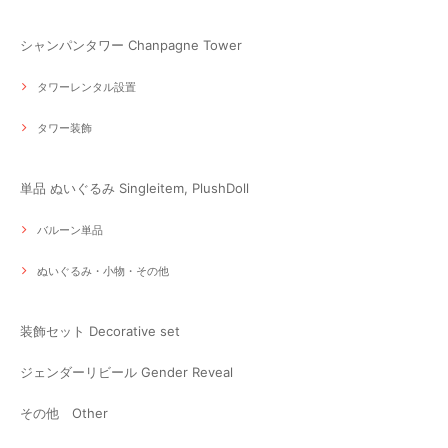
シャンパンタワー Chanpagne Tower
タワーレンタル設置
タワー装飾
単品 ぬいぐるみ Singleitem, PlushDoll
バルーン単品
ぬいぐるみ・小物・その他
装飾セット Decorative set
ジェンダーリビール Gender Reveal
その他 Other