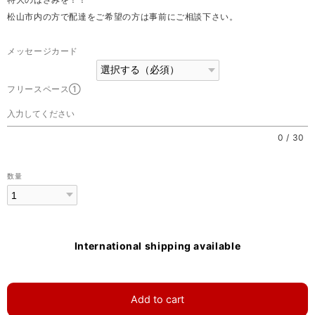
松山市内の方で配達をご希望の方は事前にご相談下さい。
メッセージカード
フリースペース①
0
/
30
数量
International shipping available
Add to cart