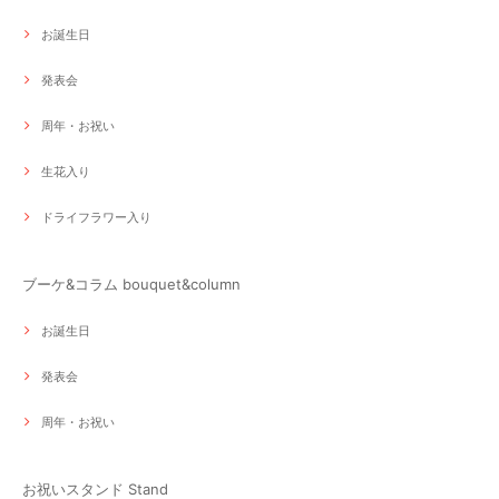
お誕生日
発表会
周年・お祝い
生花入り
ドライフラワー入り
ブーケ&コラム bouquet&column
お誕生日
発表会
周年・お祝い
お祝いスタンド Stand