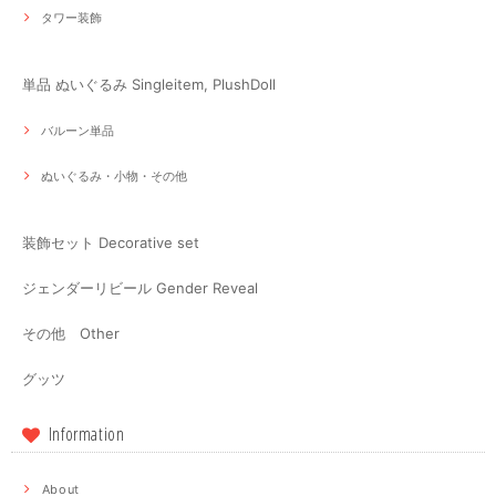
タワー装飾
単品 ぬいぐるみ Singleitem, PlushDoll
バルーン単品
ぬいぐるみ・小物・その他
装飾セット Decorative set
ジェンダーリビール Gender Reveal
その他 Other
グッツ
Information
About