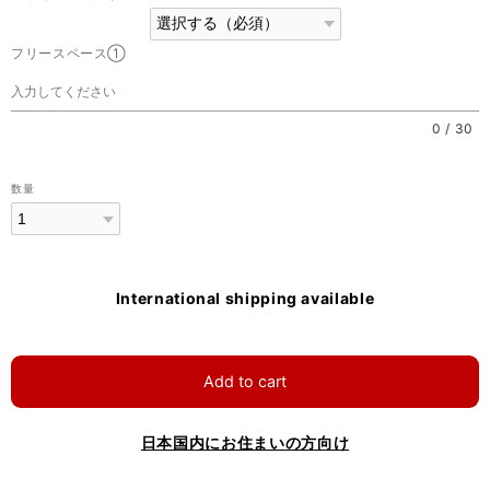
フリースペース①
0
/
30
数量
International shipping available
Add to cart
日本国内にお住まいの方向け