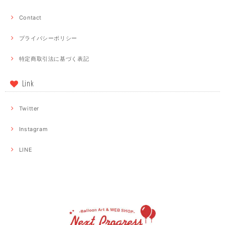
Contact
プライバシーポリシー
特定商取引法に基づく表記
Link
Twitter
Instagram
LINE