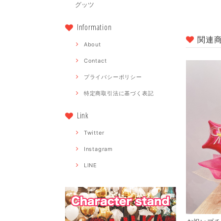
グッツ
Information
関連
About
Contact
プライバシーポリシー
特定商取引法に基づく表記
Link
Twitter
Instagram
LINE