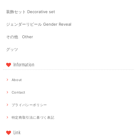
装飾セット Decorative set
ジェンダーリビール Gender Reveal
その他 Other
グッツ
Information
About
Contact
プライバシーポリシー
特定商取引法に基づく表記
Link