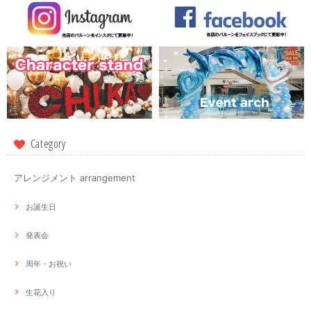
Category
アレンジメント arrangement
お誕生日
発表会
周年・お祝い
生花入り