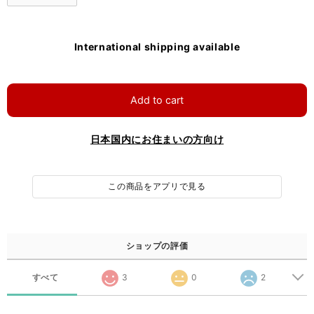
International shipping available
Add to cart
日本国内にお住まいの方向け
この商品をアプリで見る
ショップの評価
すべて
3
0
2