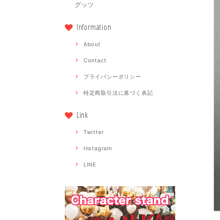
グッツ
Information
About
Contact
プライバシーポリシー
特定商取引法に基づく表記
Link
Twitter
Instagram
LINE