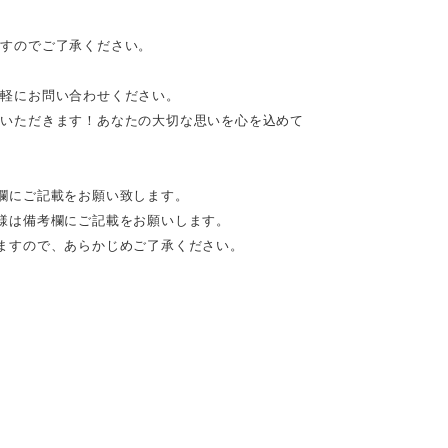
ますのでご了承ください。
気軽にお問い合わせください。
ていただきます！あなたの大切な思いを心を込めて
欄にご記載をお願い致します。
様は備考欄にご記載をお願いします。
ますので、あらかじめご了承ください。